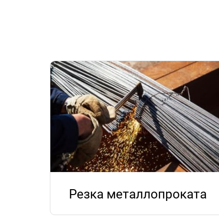
Резка металлопроката