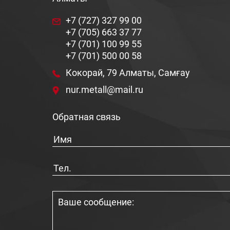
+7 (727) 327 99 00
+7 (705) 663 37 77
+7 (701) 100 99 55
+7 (701) 500 00 58
Кокорай, 79 Алматы, Самғау
nur.metall@mail.ru
Обратная связь