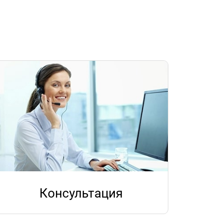
Консультация