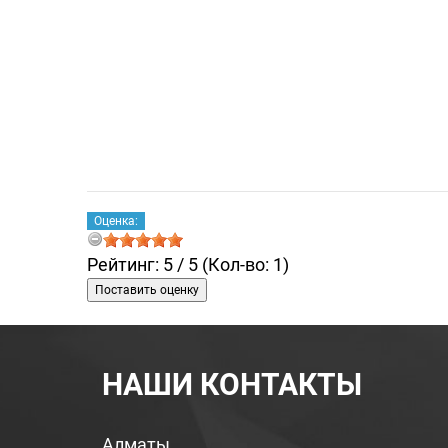
Оценка:
Рейтинг:
5 /
5
(Кол-во: 1)
НАШИ КОНТАКТЫ
Алматы