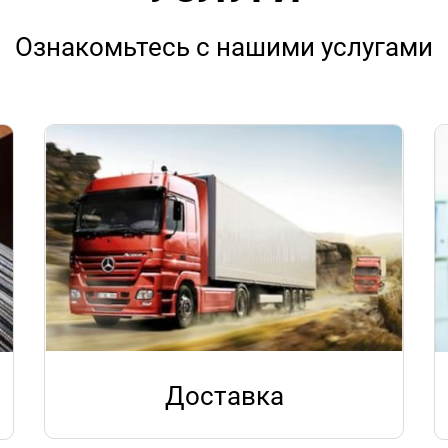
Ознакомьтесь с нашими услугами
Доставка