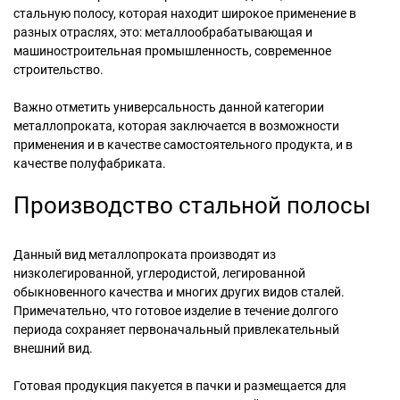
стальную полосу, которая находит широкое применение в
разных отраслях, это: металлообрабатывающая и
машиностроительная промышленность, современное
строительство.
Важно отметить универсальность данной категории
металлопроката, которая заключается в возможности
применения и в качестве самостоятельного продукта, и в
качестве полуфабриката.
Производство стальной полосы
Данный вид металлопроката производят из
низколегированной, углеродистой, легированной
обыкновенного качества и многих других видов сталей.
Примечательно, что готовое изделие в течение долгого
периода сохраняет первоначальный привлекательный
внешний вид.
Готовая продукция пакуется в пачки и размещается для