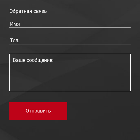
Обратная связь
Отправить