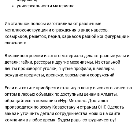
универсальности материала.
Из стальной полосы изготавливают различные
металлоконструкции и ограждения в виде навесов,
козырьков, решеток, перил, каркасов разной конфигурации и
сложности.
В машиностроении из этого материала делают разные узлы и
детали: гайки, рессоры и другие механизмы. Из стальной
ленты производят уголки, гнутые профили, швеллеры,
режущие предметы, крепежи, заземления сооружений.
Если вы хотите приобрести стальную ленту высокого качества
оптом в любых объемах по доступным ценам в Алматы,
обращайтесь в компанию «Нур Металл». Доставка
производится по всему Казахстану и странам СНГ. Сделать
заказ и уточнить детали сотрудничества можно на сайте
компании в любое время! Будем рады сотрудничеству!