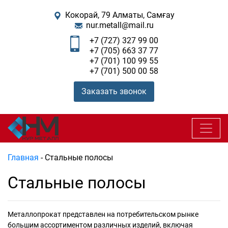
Кокорай, 79 Алматы, Самғау
nur.metall@mail.ru
+7 (727) 327 99 00
+7 (705) 663 37 77
+7 (701) 100 99 55
+7 (701) 500 00 58
Заказать звонок
Главная
-
Стальные полосы
Стальные полосы
Металлопрокат представлен на потребительском рынке
большим ассортиментом различных изделий, включая