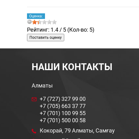
Оценка:
Рейтинг:
1.4 /
5
(Кол-во: 5)
НАШИ КОНТАКТЫ
Алматы
+7 (727) 327 99 00
+7 (705) 663 37 77
+7 (701) 100 99 55
+7 (701) 500 00 58
Кокорай, 79 Алматы, Самғау