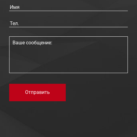
Отправить