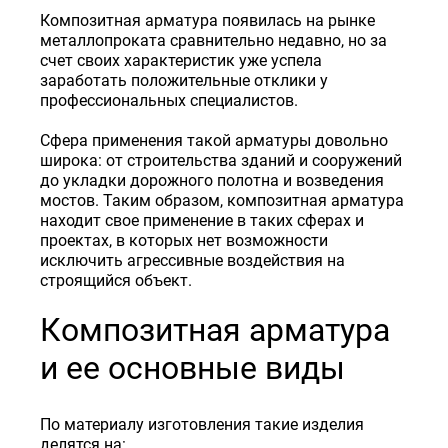
Композитная арматура появилась на рынке
металлопроката сравнительно недавно, но за
счет своих характеристик уже успела
заработать положительные отклики у
профессиональных специалистов.
Сфера применения такой арматуры довольно
широка: от строительства зданий и сооружений
до укладки дорожного полотна и возведения
мостов. Таким образом, композитная арматура
находит свое применение в таких сферах и
проектах, в которых нет возможности
исключить агрессивные воздействия на
строящийся объект.
Композитная арматура
и ее основные виды
По материалу изготовления такие изделия
делятся на: