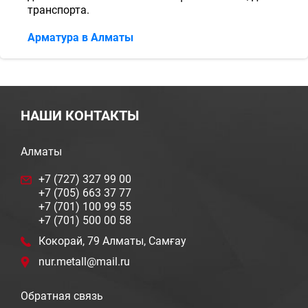
транспорта.
Арматура в Алматы
НАШИ КОНТАКТЫ
Алматы
+7 (727) 327 99 00
+7 (705) 663 37 77
+7 (701) 100 99 55
+7 (701) 500 00 58
Кокорай, 79 Алматы, Самғау
nur.metall@mail.ru
Обратная связь