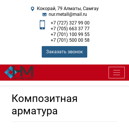
Кокорай, 79 Алматы, Самғау
nur.metall@mail.ru
+7 (727) 327 99 00
+7 (705) 663 37 77
+7 (701) 100 99 55
+7 (701) 500 00 58
Заказать звонок
Композитная
арматура